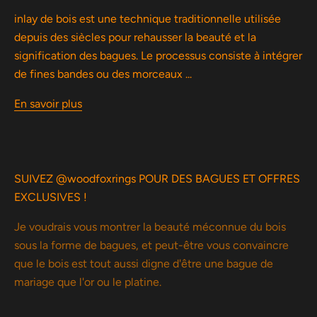
inlay de bois est une technique traditionnelle utilisée
depuis des siècles pour rehausser la beauté et la
signification des bagues. Le processus consiste à intégrer
de fines bandes ou des morceaux ...
En savoir plus
SUIVEZ @woodfoxrings POUR DES BAGUES ET OFFRES
EXCLUSIVES !
Je voudrais vous montrer la beauté méconnue du bois
sous la forme de bagues, et peut-être vous convaincre
que le bois est tout aussi digne d'être une bague de
mariage que l'or ou le platine.