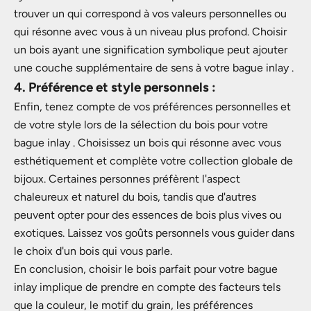
trouver un qui correspond à vos valeurs personnelles ou
qui résonne avec vous à un niveau plus profond. Choisir
un bois ayant une signification symbolique peut ajouter
une couche supplémentaire de sens à votre bague inlay .
4. Préférence et style personnels :
Enfin, tenez compte de vos préférences personnelles et
de votre style lors de la sélection du bois pour votre
bague inlay . Choisissez un bois qui résonne avec vous
esthétiquement et complète votre collection globale de
bijoux. Certaines personnes préfèrent l'aspect
chaleureux et naturel du bois, tandis que d'autres
peuvent opter pour des essences de bois plus vives ou
exotiques. Laissez vos goûts personnels vous guider dans
le choix d'un bois qui vous parle.
En conclusion, choisir le bois parfait pour votre bague
inlay implique de prendre en compte des facteurs tels
que la couleur, le motif du grain, les préférences