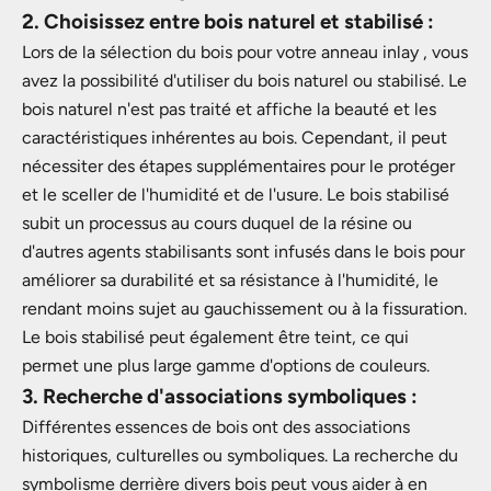
2. Choisissez entre bois naturel et stabilisé :
Lors de la sélection du bois pour votre anneau inlay , vous
avez la possibilité d'utiliser du bois naturel ou stabilisé. Le
bois naturel n'est pas traité et affiche la beauté et les
caractéristiques inhérentes au bois. Cependant, il peut
nécessiter des étapes supplémentaires pour le protéger
et le sceller de l'humidité et de l'usure. Le bois stabilisé
subit un processus au cours duquel de la résine ou
d'autres agents stabilisants sont infusés dans le bois pour
améliorer sa durabilité et sa résistance à l'humidité, le
rendant moins sujet au gauchissement ou à la fissuration.
Le bois stabilisé peut également être teint, ce qui
permet une plus large gamme d'options de couleurs.
3. Recherche d'associations symboliques :
Différentes essences de bois ont des associations
historiques, culturelles ou symboliques. La recherche du
symbolisme derrière divers bois peut vous aider à en