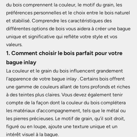
du bois comprennent la couleur, le motif du grain, les
préférences personnelles et le choix entre le bois naturel
et stabilisé. Comprendre les caractéristiques des
différentes options de bois vous aidera à créer une bague
unique et significative qui reflète votre style et vos
valeurs.
1. Comment choisir le bois parfait pour votre
bague inlay
La couleur et le grain du bois influencent grandement
l'apparence de votre bague inlay . Certains bois offrent
une gamme de couleurs allant de tons profonds et riches
à des teintes plus claires. Vous devez également tenir
compte de la façon dont la couleur du bois complétera
les matériaux d'accompagnement, tels que le métal ou
les pierres précieuses. Le motif de grain, qu'il soit droit,
figuré ou en loupe, ajoute une texture unique et un
intérêt visuel à la bague.