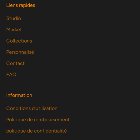
Liens rapides
Studio
Market
Collections
Personnalisé
Contact
FAQ
Information
Conditions d'utilisation
Politique de remboursement
politique de confidentialité