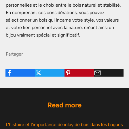
personnelles et le choix entre le bois naturel et stabilisé.
En comprenant ces considérations, vous pouvez
sélectionner un bois qui incarne votre style, vos valeurs
et votre lien personnel avec la nature, créant ainsi un
bijou vraiment spécial et significatif.
Partager
Read more
L'histoire et l'importance de inlay de bois dans les bagues