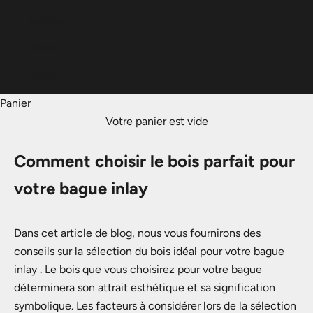
Italiano
Dansk
Norsk
Panier
Votre panier est vide
Comment choisir le bois parfait pour
votre bague inlay
Dans cet article de blog, nous vous fournirons des
conseils sur la sélection du bois idéal pour votre bague
inlay . Le bois que vous choisirez pour votre bague
déterminera son attrait esthétique et sa signification
symbolique. Les facteurs à considérer lors de la sélection