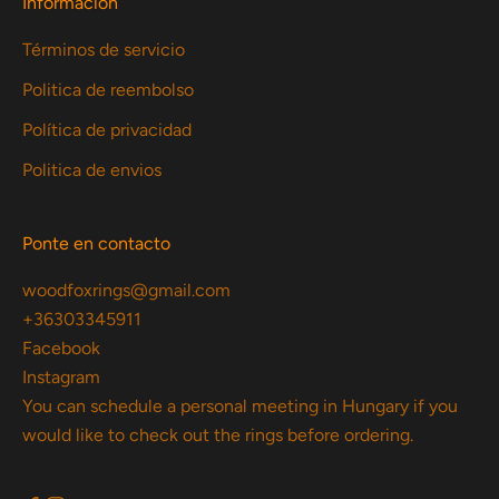
Información
Términos de servicio
Politica de reembolso
Política de privacidad
Politica de envios
Ponte en contacto
woodfoxrings@gmail.com
+36303345911
Facebook
Instagram
You can schedule a personal meeting in Hungary if you
would like to check out the rings before ordering.