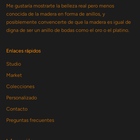
Me gustaría mostrarte la belleza real pero menos
conocida de la madera en forma de anillos, y
posiblemente convencerte de que la madera es igual de
digna de ser un anillo de bodas como el oro o el platino.
Enlaces rápidos
Studio
Market
Colecciones
Personalizado
Contacto
Preguntas frecuentes