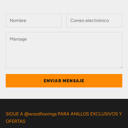
ENVIAR MENSAJE
SIGUE A @woodfoxrings PARA ANILLOS EXCLUSIVOS Y
OFERTAS