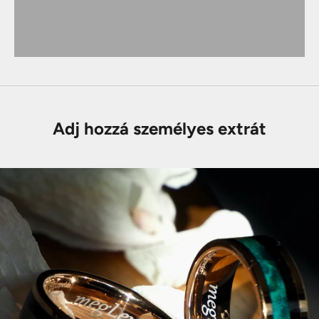
Adj hozzá személyes extrát