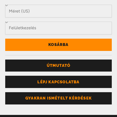
KOSÁRBA
ÚTMUTATÓ
LÉPJ KAPCSOLATBA
GYAKRAN ISMÉTELT KÉRDÉSEK